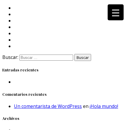
Buscar:
Entradas recientes
Comentarios recientes
Un comentarista de WordPress
en
¡Hola mundo!
Archivos