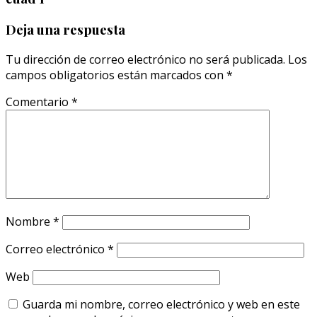
Deja una respuesta
Tu dirección de correo electrónico no será publicada.
Los
campos obligatorios están marcados con
*
Comentario
*
Nombre
*
Correo electrónico
*
Web
Guarda mi nombre, correo electrónico y web en este