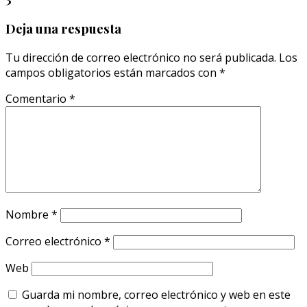
Deja una respuesta
Tu dirección de correo electrónico no será publicada.
Los
campos obligatorios están marcados con
*
Comentario
*
Nombre
*
Correo electrónico
*
Web
Guarda mi nombre, correo electrónico y web en este