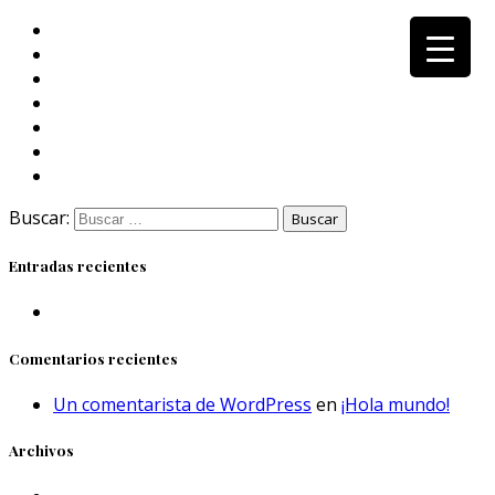
Buscar:
Entradas recientes
Comentarios recientes
Un comentarista de WordPress
en
¡Hola mundo!
Archivos